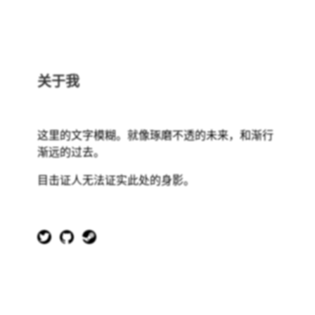
关于我
这里的文字模糊。就像琢磨不透的未来，和渐行
渐远的过去。
目击证人无法证实此处的身影。